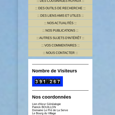
DES COUSINAGES ROYAUX
DES OUTILS DE RECHERCHE
DES LIENS AMIS ET UTILES
NOS ACTUALITÉS
NOS PUBLICATIONS
AUTRES SUJETS D'INTÉRÊT
VOS COMMENTAIRES
NOUS CONTACTER
Nombre de Visiteurs
Nos coordonnées
Lion d'Azur Généalogie
Patrick BOUILLON
Domaine Le Pré de La Serve
Le Bourg du Village