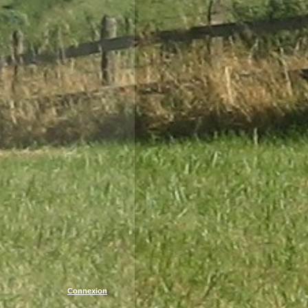
Connexion