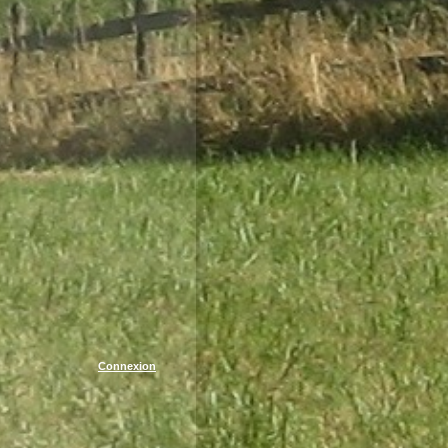
Connexion